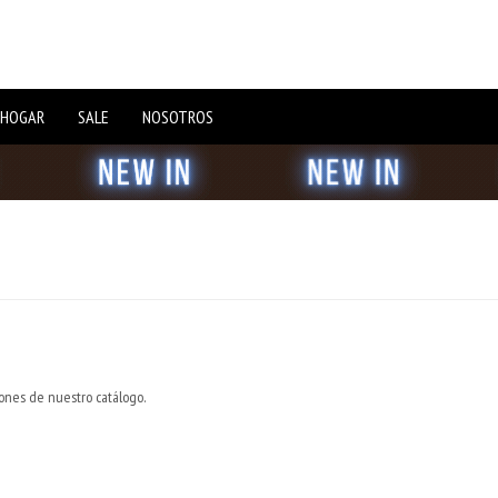
 HOGAR
SALE
NOSOTROS
iones de nuestro catálogo.