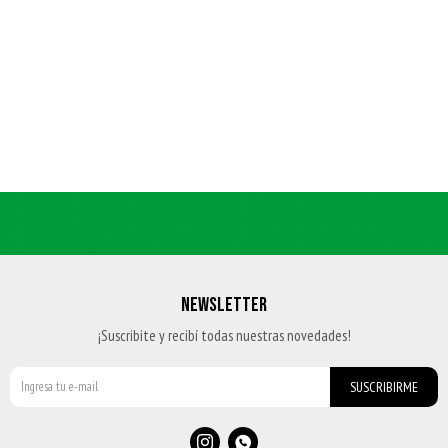
NEWSLETTER
¡Suscribite y recibí todas nuestras novedades!
SUSCRIBIRME

