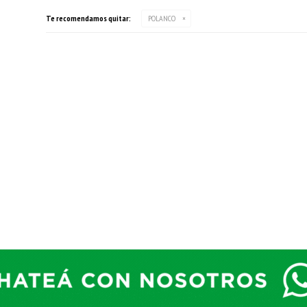
Te recomendamos quitar:
POLANCO