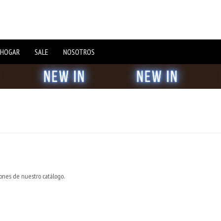
 HOGAR
SALE
NOSOTROS
iones de nuestro catálogo.