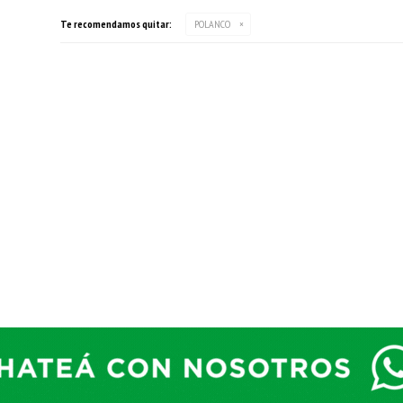
Te recomendamos quitar:
POLANCO