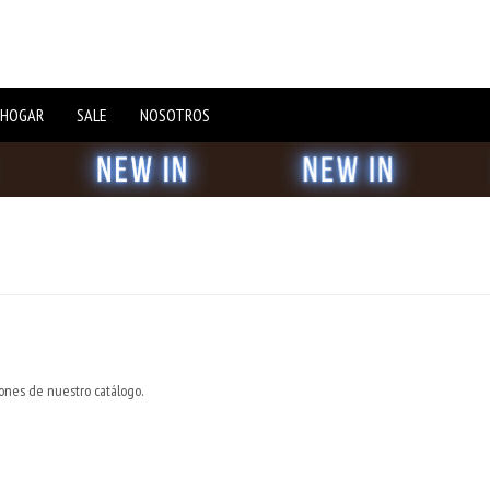
 HOGAR
SALE
NOSOTROS
iones de nuestro catálogo.