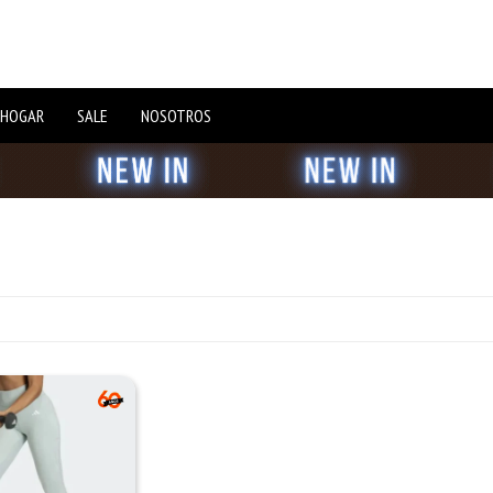
 HOGAR
SALE
NOSOTROS