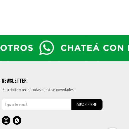
NEWSLETTER
¡Suscribite y recibí todas nuestras novedades!
SUSCRIBIRME

