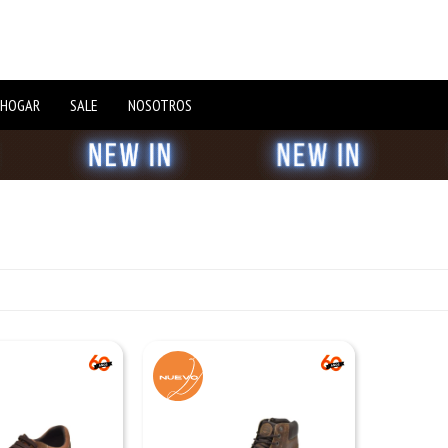
 HOGAR
SALE
NOSOTROS