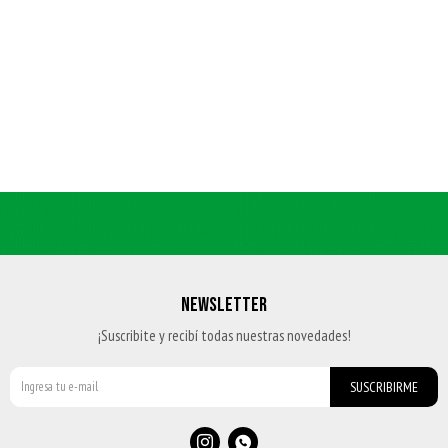
NEWSLETTER
¡Suscribite y recibí todas nuestras novedades!
SUSCRIBIRME

