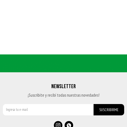
NEWSLETTER
¡Suscribite y recibí todas nuestras novedades!
SUSCRIBIRME

