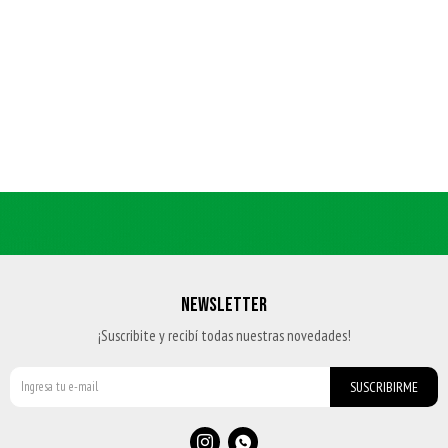
NEWSLETTER
¡Suscribite y recibí todas nuestras novedades!
SUSCRIBIRME

