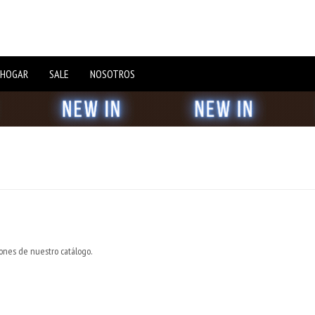
 HOGAR
SALE
NOSOTROS
iones de nuestro catálogo.