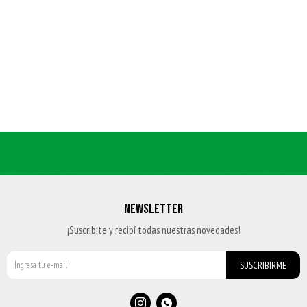
NEWSLETTER
¡Suscribite y recibí todas nuestras novedades!
SUSCRIBIRME

