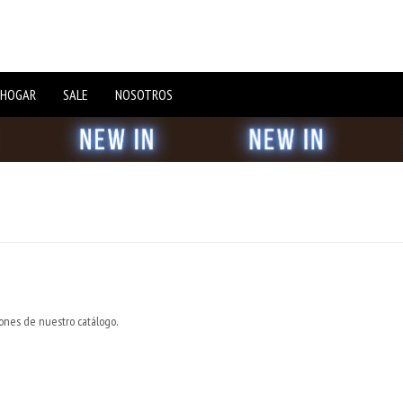
 HOGAR
SALE
NOSOTROS
iones de nuestro catálogo.