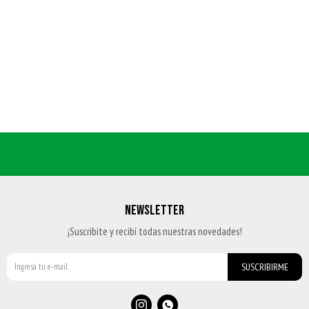
NEWSLETTER
¡Suscribite y recibí todas nuestras novedades!
SUSCRIBIRME

