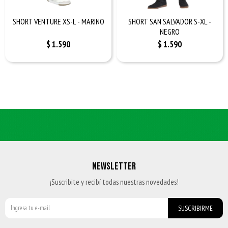
SHORT VENTURE XS-L - MARINO
SHORT SAN SALVADOR S-XL -
NEGRO
$
1.590
$
1.590
NEWSLETTER
¡Suscribite y recibí todas nuestras novedades!
SUSCRIBIRME