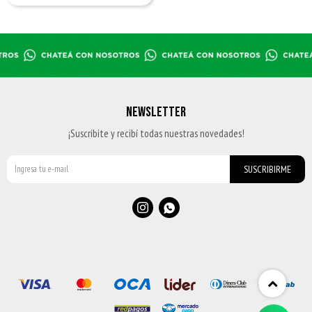
NEWSLETTER
¡Suscribite y recibí todas nuestras novedades!
SUSCRIBIRME

