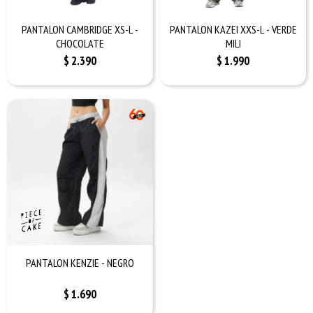
PANTALON CAMBRIDGE XS-L -
PANTALON KAZEI XXS-L - VERDE
CHOCOLATE
MILI
$
2.390
$
1.990
PANTALON KENZIE - NEGRO
$
1.690