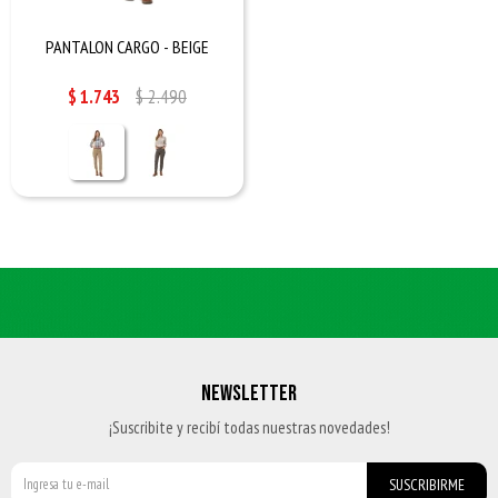
PANTALON CARGO - BEIGE
$
1.743
$
2.490
NEWSLETTER
¡Suscribite y recibí todas nuestras novedades!
SUSCRIBIRME