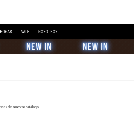
 HOGAR
SALE
NOSOTROS
iones de nuestro catálogo.