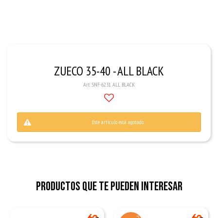
ZUECO 35-40 - ALL BLACK
SNF-6231 ALL BLACK
Este artículo está agotado.
Productos que te pueden interesar