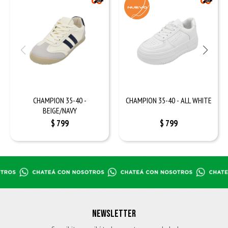
CHAMPION 35-40 -
CHAMPION 35-40 - ALL WHITE
BEIGE/NAVY
$
799
$
799
NEWSLETTER