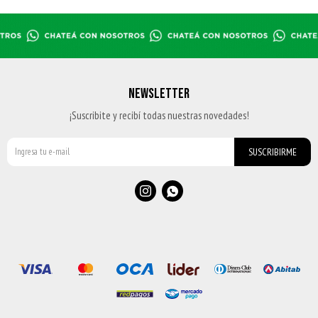
NEWSLETTER
¡Suscribite y recibí todas nuestras novedades!
SUSCRIBIRME

