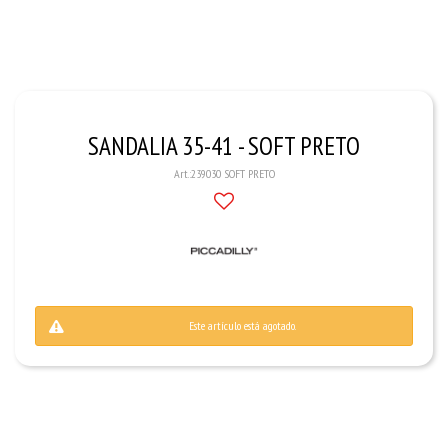
SANDALIA 35-41 - SOFT PRETO
239030 SOFT PRETO
Este artículo está agotado.