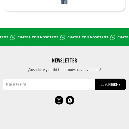
NEWSLETTER
¡Suscribite y recibí todas nuestras novedades!
SUSCRIBIRME

