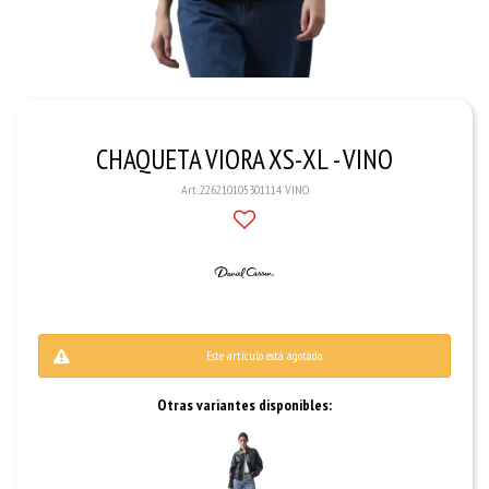
CHAQUETA VIORA XS-XL - VINO
226210105301114 VINO
Este artículo está agotado.
Otras variantes disponibles: