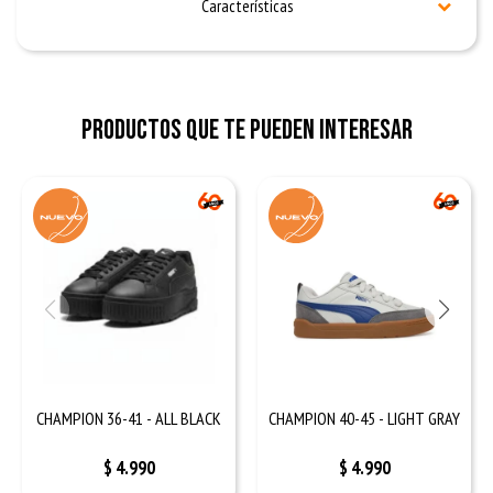
Características
Productos que te pueden interesar
CHAMPION 36-41 - ALL BLACK
CHAMPION 40-45 - LIGHT GRAY
$
4.990
$
4.990