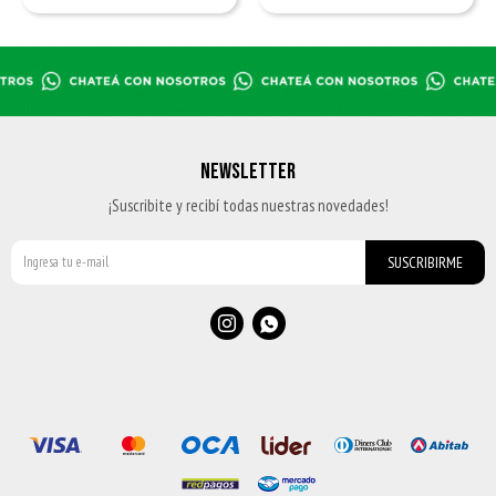
NEWSLETTER
¡Suscribite y recibí todas nuestras novedades!
SUSCRIBIRME

