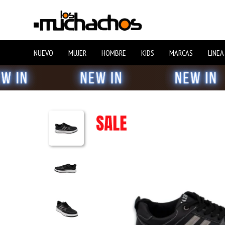
NUEVO
MUJER
HOMBRE
KIDS
MARCAS
LINEA