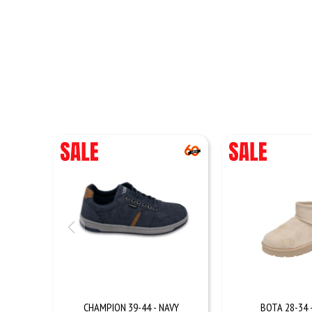
CHAMPION 39-44 - NAVY
BOTA 28-34 