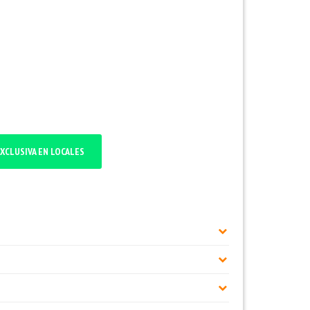
XCLUSIVA EN LOCALES