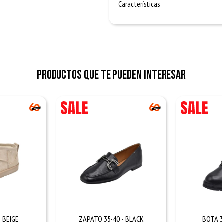
Características
Productos que te pueden interesar
- BEIGE
ZAPATO 35-40 - BLACK
BOTA 3