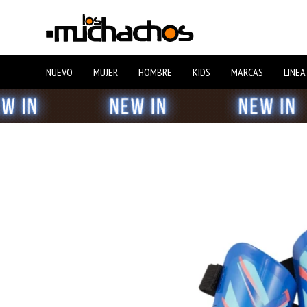
NUEVO
MUJER
HOMBRE
KIDS
MARCAS
LINEA