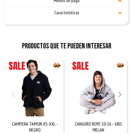
Medios de pago
Características
Productos que te pueden interesar
CAMPERA TAMSIN XS-XXL -
CANGURO ROYE 10-16 - GRIS
NEGRO
MELAN