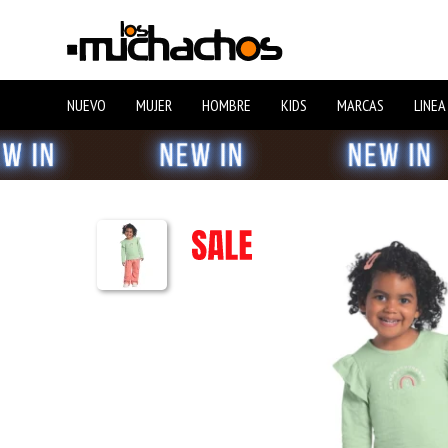
NUEVO
MUJER
HOMBRE
KIDS
MARCAS
LINEA