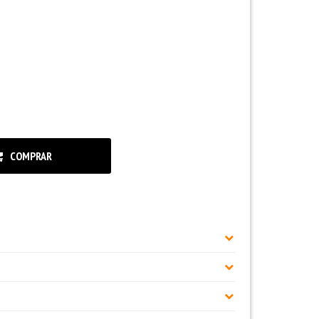
COMPRAR