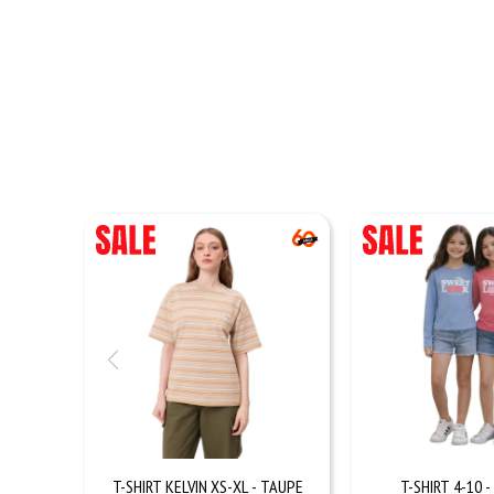
T-SHIRT KELVIN XS-XL - TAUPE
T-SHIRT 4-10 