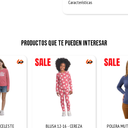
Características
Productos que te pueden interesar
- CELESTE
BLUSA 12-16 - CEREZA
POLERA MUTO