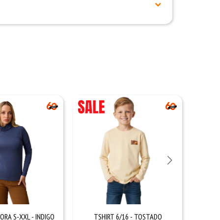
RA S-XXL - INDIGO
TSHIRT 6/16 - TOSTADO