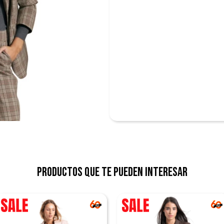
Productos que te pueden interesar