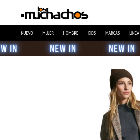
NUEVO
MUJER
HOMBRE
KIDS
MARCAS
LINEA