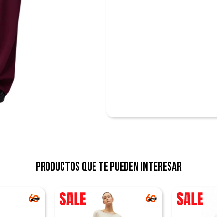
Productos que te pueden interesar