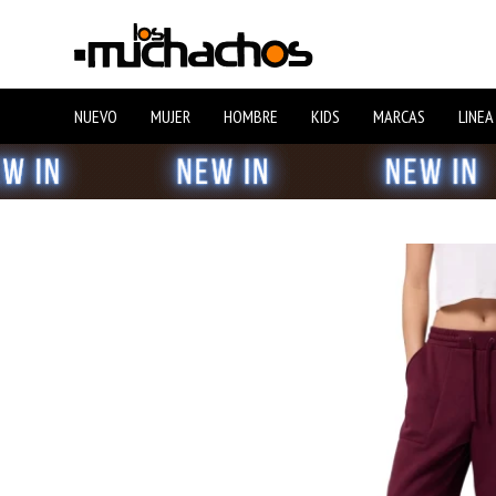
NUEVO
MUJER
HOMBRE
KIDS
MARCAS
LINEA