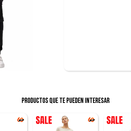
Productos que te pueden interesar