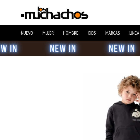
NUEVO
MUJER
HOMBRE
KIDS
MARCAS
LINEA