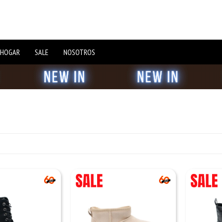
 HOGAR
SALE
NOSOTROS