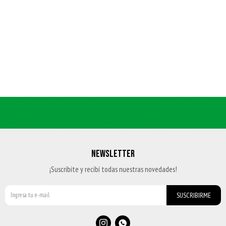
NEWSLETTER
¡Suscribite y recibí todas nuestras novedades!
SUSCRIBIRME

