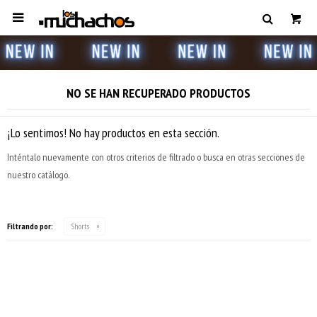

NO SE HAN RECUPERADO PRODUCTOS
¡Lo sentimos! No hay productos en esta sección.
Inténtalo nuevamente con otros criterios de filtrado o busca en otras secciones de
nuestro catálogo.
Filtrando por:
Shorts