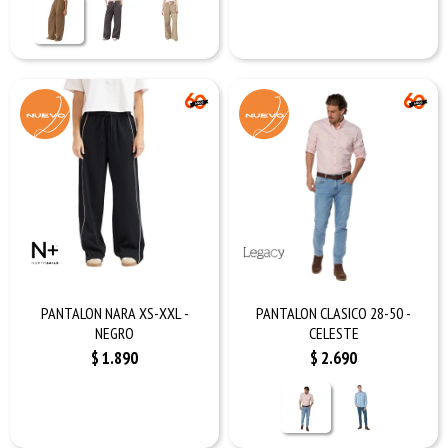
PANTALON NARA XS-XXL -
PANTALON CLASICO 28-50 -
NEGRO
CELESTE
$
1.890
$
2.690