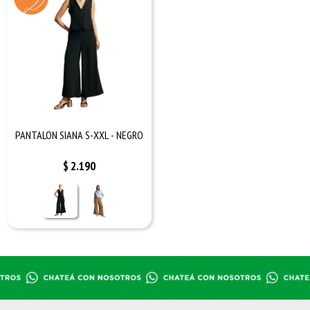
PANTALON SIANA S-XXL - NEGRO
$
2.190