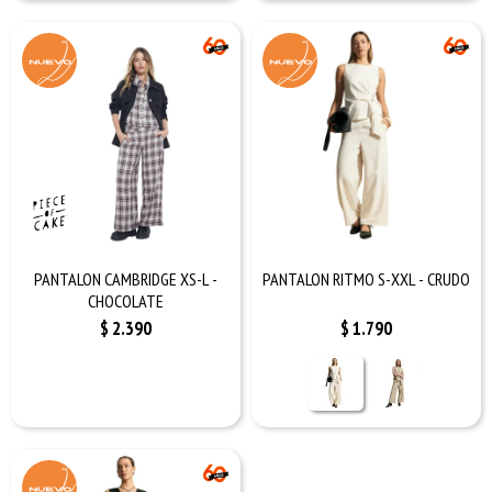
PANTALON CAMBRIDGE XS-L -
PANTALON RITMO S-XXL - CRUDO
CHOCOLATE
$
2.390
$
1.790