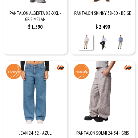
PANTALON ALBERTA XS-XXL -
PANTALON SKINNY 38-60 - BEIGE
GRIS MELAN
$
1.590
$
2.490
JEAN 24-32 - AZUL
PANTALON SOLMI 24-34 - GRIS