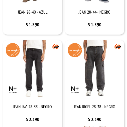
JEAN 26-40 - AZUL
JEAN 28-44 - NEGRO
$
1.890
$
1.890
JEAN JAVI 28-38 - NEGRO
JEAN RIGEL 28-38 - NEGRO
$
2.390
$
2.590