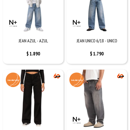
JEAN AZUL - AZUL
JEAN UNICO 6/18 - UNICO
$
1.890
$
1.790