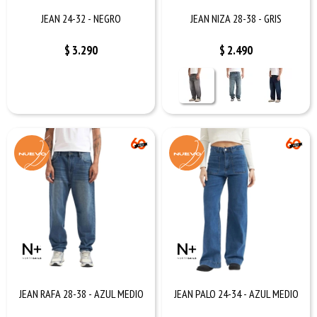
JEAN 24-32 - NEGRO
JEAN NIZA 28-38 - GRIS
$
3.290
$
2.490
JEAN RAFA 28-38 - AZUL MEDIO
JEAN PALO 24-34 - AZUL MEDIO