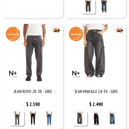
JEAN RUVO 28-38 - GRIS
JEAN MAKALU 24-34 - GRIS
$
2.390
$
2.490