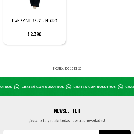
JEAN SYLVIE 23-31 - NEGRO
$
2.390
MOSTRANDO
23
DE
23
NEWSLETTER
¡Suscribite y recibí todas nuestras novedades!