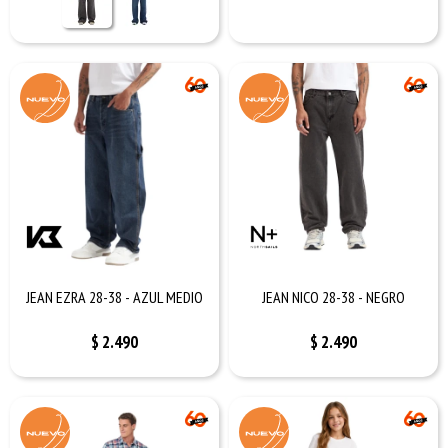
JEAN EZRA 28-38 - AZUL MEDIO
JEAN NICO 28-38 - NEGRO
$
2.490
$
2.490