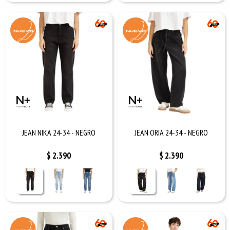
JEAN NIKA 24-34 - NEGRO
JEAN ORIA 24-34 - NEGRO
$
2.390
$
2.390