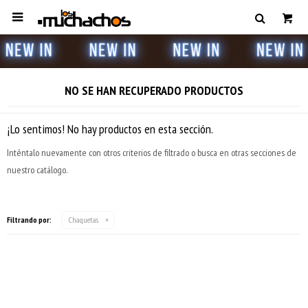

NO SE HAN RECUPERADO PRODUCTOS
¡Lo sentimos! No hay productos en esta sección.
Inténtalo nuevamente con otros criterios de filtrado o busca en otras secciones de
nuestro catálogo.
Filtrando por:
Chaquetas