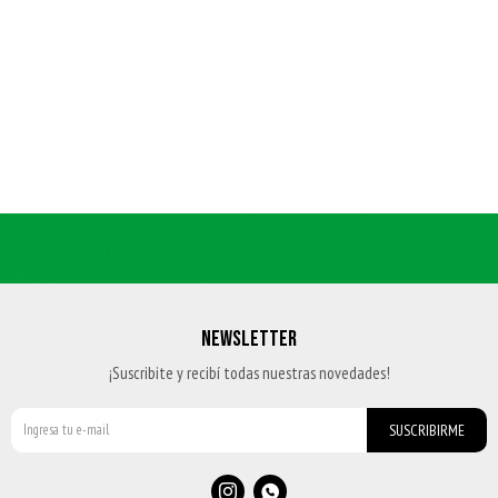
NEWSLETTER
¡Suscribite y recibí todas nuestras novedades!
SUSCRIBIRME

