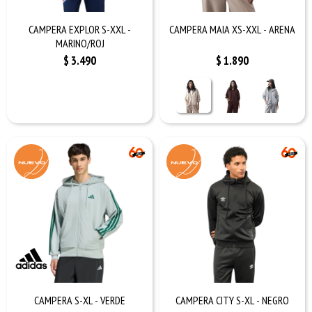
CAMPERA EXPLOR S-XXL -
CAMPERA MAIA XS-XXL - ARENA
MARINO/ROJ
$
3.490
$
1.890
CAMPERA S-XL - VERDE
CAMPERA CITY S-XL - NEGRO