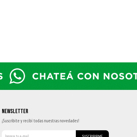
NEWSLETTER
¡Suscribite y recibí todas nuestras novedades!
SUSCRIBIRME