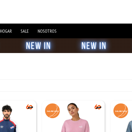
 HOGAR
SALE
NOSOTROS