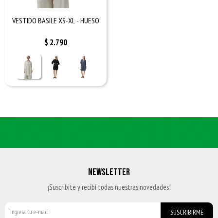
VESTIDO BASILE XS-XL - HUESO
$
2.790
NEWSLETTER
¡Suscribite y recibí todas nuestras novedades!
SUSCRIBIRME