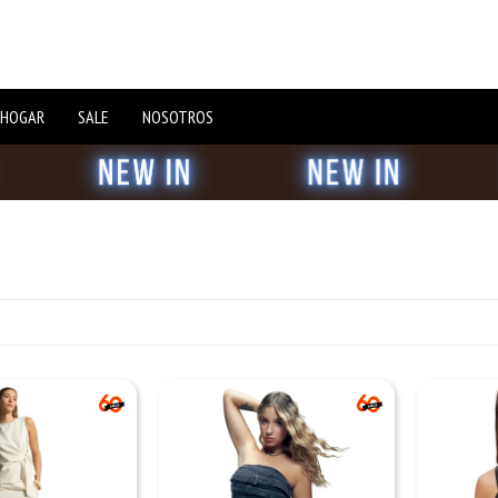
 HOGAR
SALE
NOSOTROS