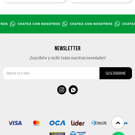
NEWSLETTER
¡Suscribite y recibí todas nuestras novedades!
SUSCRIBIRME

