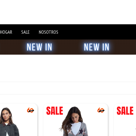
 HOGAR
SALE
NOSOTROS