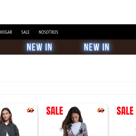
 HOGAR
SALE
NOSOTROS