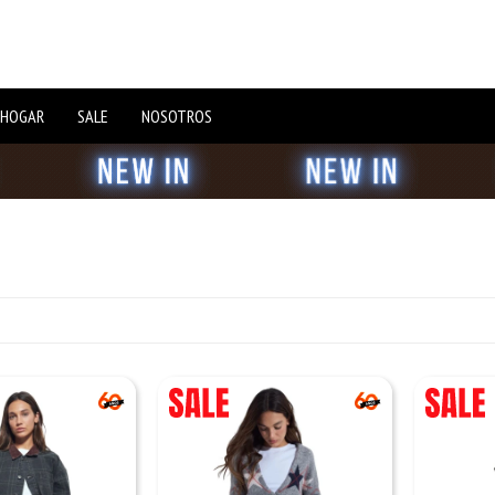
 HOGAR
SALE
NOSOTROS