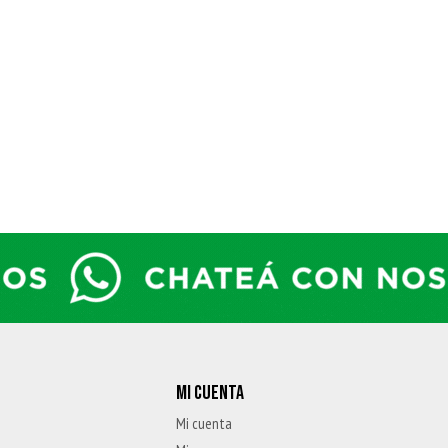
MI CUENTA
Mi cuenta