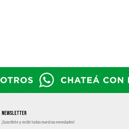
NEWSLETTER
¡Suscribite y recibí todas nuestras novedades!