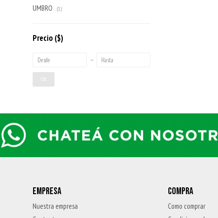
UMBRO
(1)
Precio
($)
OK
EMPRESA
COMPRA
Nuestra empresa
Como comprar