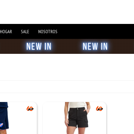
 HOGAR
SALE
NOSOTROS