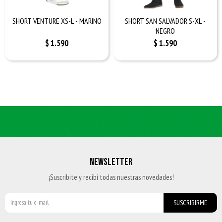
SHORT VENTURE XS-L - MARINO
SHORT SAN SALVADOR S-XL -
NEGRO
$
1.590
$
1.590
NEWSLETTER
¡Suscribite y recibí todas nuestras novedades!
SUSCRIBIRME