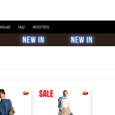
 HOGAR
SALE
NOSOTROS