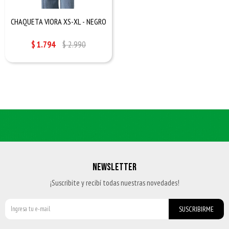
CHAQUETA VIORA XS-XL - NEGRO
$
1.794
$
2.990
NEWSLETTER
¡Suscribite y recibí todas nuestras novedades!
SUSCRIBIRME