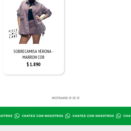
SOBRECAMISA VERONA -
MARRON COR
$
1.890
MOSTRANDO
29
DE
29