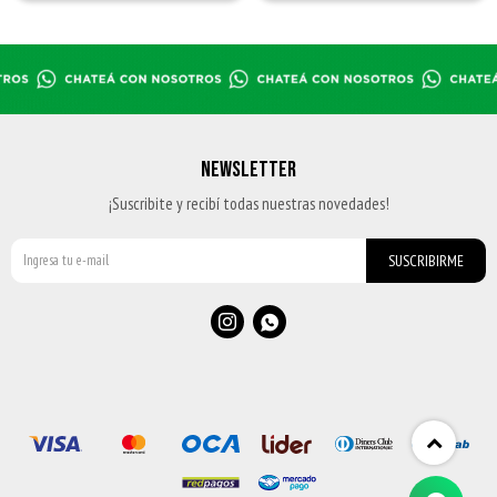
NEWSLETTER
¡Suscribite y recibí todas nuestras novedades!
SUSCRIBIRME

