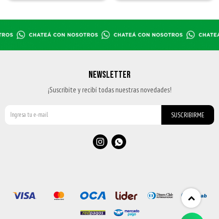
NEWSLETTER
¡Suscribite y recibí todas nuestras novedades!
SUSCRIBIRME

