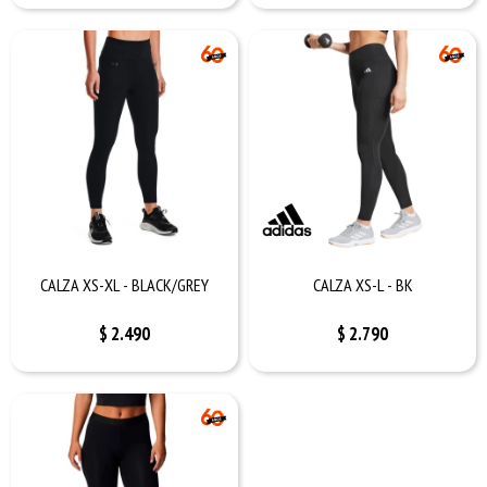
CALZA XS-XL - BLACK/GREY
CALZA XS-L - BK
$
2.490
$
2.790