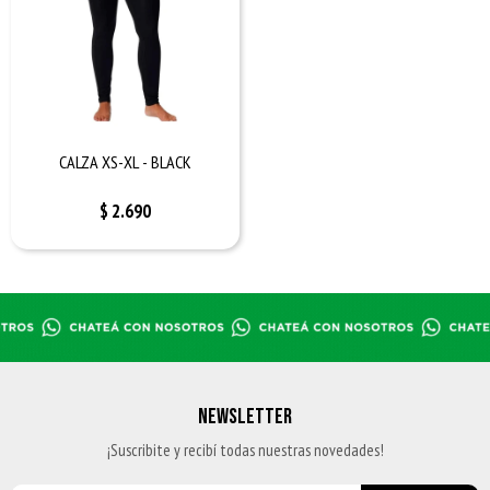
CALZA XS-XL - BLACK
$
2.690
NEWSLETTER
¡Suscribite y recibí todas nuestras novedades!